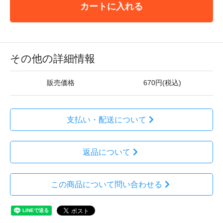
カートに入れる
その他の詳細情報
販売価格
670円(税込)
支払い・配送について
返品について
この商品について問い合わせる