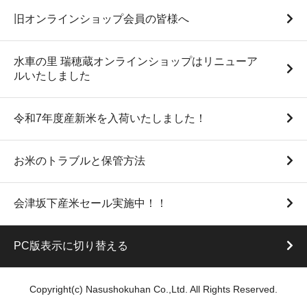
旧オンラインショップ会員の皆様へ
水車の里 瑞穂蔵オンラインショップはリニューア
ルいたしました
令和7年度産新米を入荷いたしました！
お米のトラブルと保管方法
会津坂下産米セール実施中！！
PC版表示に切り替える
Copyright(c) Nasushokuhan Co.,Ltd. All Rights Reserved.