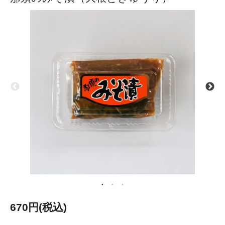
670円(税込)