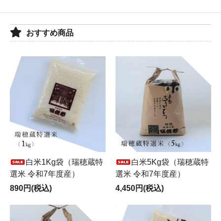
おすすめ商品
白米1Kg袋（瑞穂蔵特
白米5Kg袋（瑞穂蔵特
選米 令和7年度産）
選米 令和7年度産）
890円(税込)
4,450円(税込)