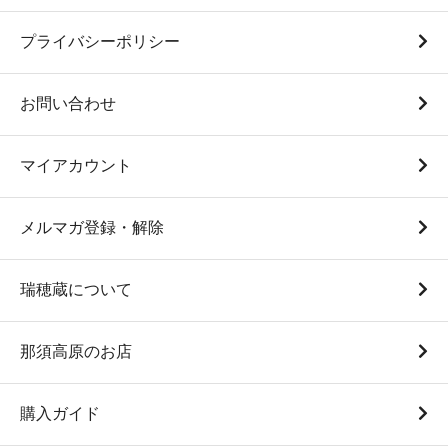
プライバシーポリシー
お問い合わせ
マイアカウント
メルマガ登録・解除
瑞穂蔵について
那須高原のお店
購入ガイド