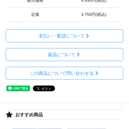
販売価格
4,450円(税込)
定価
4,750円(税込)
支払い・配送について
返品について
この商品について問い合わせる
おすすめ商品