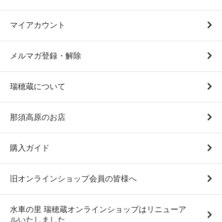
マイアカウント
メルマガ登録・解除
瑞穂蔵について
那須高原のお店
購入ガイド
旧オンラインショップ会員の皆様へ
水車の里 瑞穂蔵オンラインショップはリニューア
ルいたしました