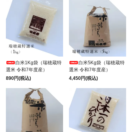
白米1Kg袋（瑞穂蔵特
白米5Kg袋（瑞穂蔵特
選米 令和7年度産）
選米 令和7年度産）
890円(税込)
4,450円(税込)