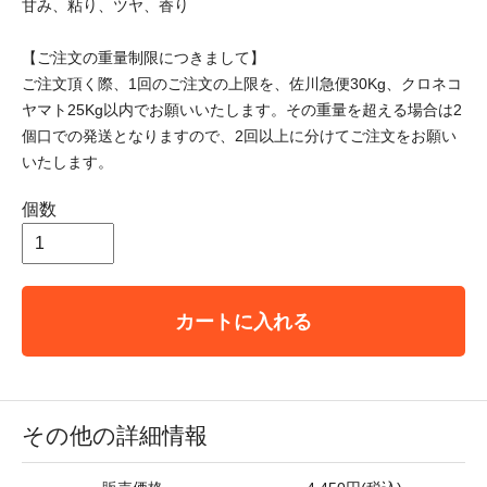
甘み、粘り、ツヤ、香り
【ご注文の重量制限につきまして】
ご注文頂く際、1回のご注文の上限を、佐川急便30Kg、クロネコ
ヤマト25Kg以内でお願いいたします。その重量を超える場合は2
個口での発送となりますので、2回以上に分けてご注文をお願い
いたします。
個数
カートに入れる
その他の詳細情報