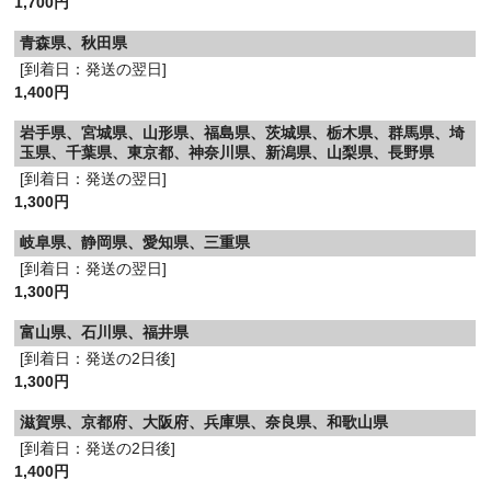
1,700円
青森県、秋田県
[到着日：発送の翌日]
1,400円
岩手県、宮城県、山形県、福島県、茨城県、栃木県、群馬県、埼
玉県、千葉県、東京都、神奈川県、新潟県、山梨県、長野県
[到着日：発送の翌日]
1,300円
岐阜県、静岡県、愛知県、三重県
[到着日：発送の翌日]
1,300円
富山県、石川県、福井県
[到着日：発送の2日後]
1,300円
滋賀県、京都府、大阪府、兵庫県、奈良県、和歌山県
[到着日：発送の2日後]
1,400円