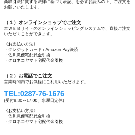
商取引法に関する法律に基づく表記」を必ずお読みの上、ご注文を
お願いいたします。
（１）オンラインショップでご注文
本ＷＥＢサイトのオンラインショッピングシステムで、直接ご注文
いただくことができます。
《お支払い方法》
・クレジットカード / Amazon Pay決済
・佐川急便宅配代金引換
・クロネコヤマト宅配代金引換
（２）お電話でご注文
営業時間内でお気軽にご利用いただけます。
TEL:0287-76-1676
(受付8:30～17:00、水曜日定休)
《お支払い方法》
・佐川急便宅配代金引換
・クロネコヤマト宅配代金引換