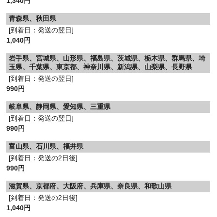
1,340円
青森県、秋田県
[到着日：発送の翌日]
1,040円
岩手県、宮城県、山形県、福島県、茨城県、栃木県、群馬県、埼
玉県、千葉県、東京都、神奈川県、新潟県、山梨県、長野県
[到着日：発送の翌日]
990円
岐阜県、静岡県、愛知県、三重県
[到着日：発送の翌日]
990円
富山県、石川県、福井県
[到着日：発送の2日後]
990円
滋賀県、京都府、大阪府、兵庫県、奈良県、和歌山県
[到着日：発送の2日後]
1,040円