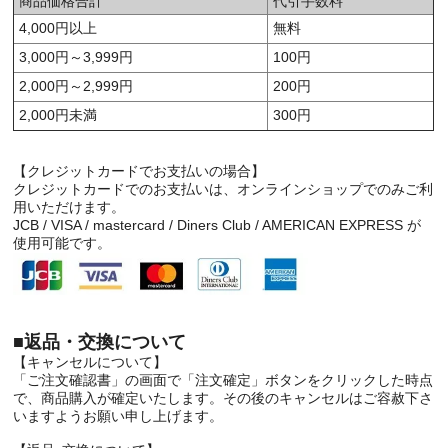
商品価格合計
代引手数料
4,000円以上
無料
3,000円～3,999円
100円
2,000円～2,999円
200円
2,000円未満
300円
【クレジットカードでお支払いの場合】
クレジットカードでのお支払いは、オンラインショップでのみご利
用いただけます。
JCB / VISA / mastercard / Diners Club / AMERICAN EXPRESS が
使用可能です。
■返品・交換について
【キャンセルについて】
「ご注文確認書」の画面で「注文確定」ボタンをクリックした時点
で、商品購入が確定いたします。その後のキャンセルはご容赦下さ
いますようお願い申し上げます。