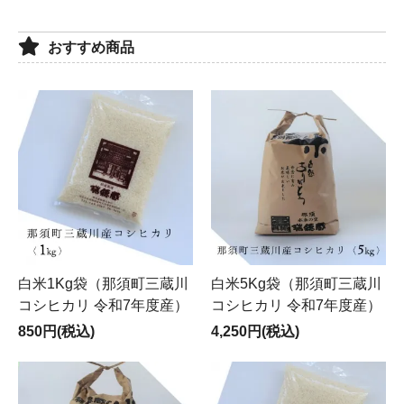
おすすめ商品
白米1Kg袋（那須町三蔵川
白米5Kg袋（那須町三蔵川
コシヒカリ 令和7年度産）
コシヒカリ 令和7年度産）
850円(税込)
4,250円(税込)