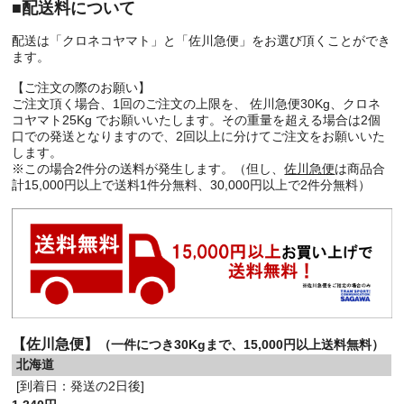
■配送料について
配送は「クロネコヤマト」と「佐川急便」をお選び頂くことができ
ます。
【ご注文の際のお願い】
ご注文頂く場合、1回のご注文の上限を、 佐川急便30Kg、クロネ
コヤマト25Kg でお願いいたします。その重量を超える場合は2個
口での発送となりますので、2回以上に分けてご注文をお願いいた
します。
※この場合2件分の送料が発生します。（但し、
佐川急便
は商品合
計15,000円以上で送料1件分無料、30,000円以上で2件分無料）
【佐川急便】
（一件につき30Kgまで、15,000円以上送料無料）
北海道
[到着日：発送の2日後]