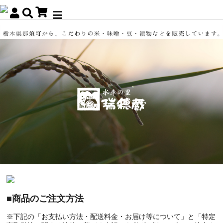
■商品のご注文方法
※下記の「お支払い方法・配送料金・お届け等について」と「特定