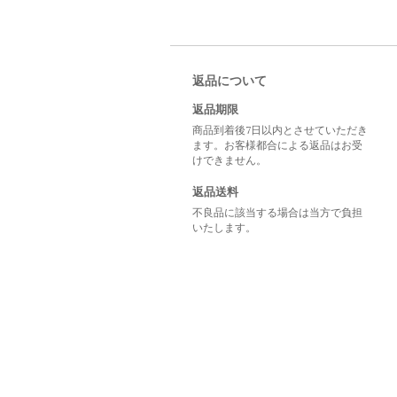
返品について
返品期限
商品到着後7日以内とさせていただき
ます。お客様都合による返品はお受
けできません。
返品送料
不良品に該当する場合は当方で負担
いたします。