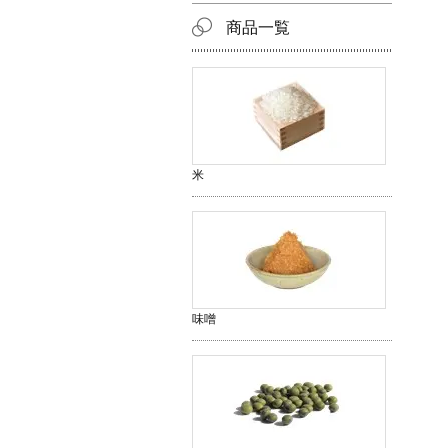
商品一覧
米
味噌