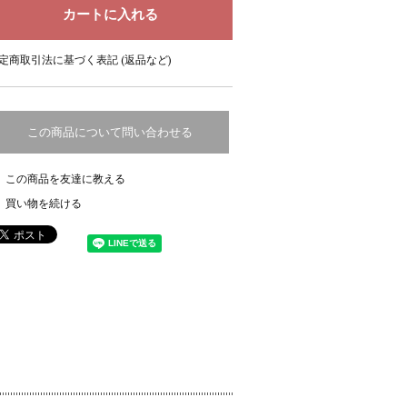
定商取引法に基づく表記 (返品など)
この商品について問い合わせる
この商品を友達に教える
買い物を続ける