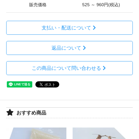
販売価格
525 ～ 960円(税込)
支払い・配送について
返品について
この商品について問い合わせる
おすすめ商品