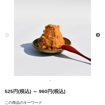
525円(税込) ～ 960円(税込)
この商品のキーワード