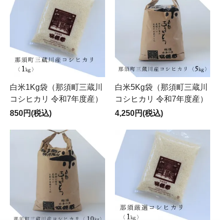
白米1Kg袋（那須町三蔵川
白米5Kg袋（那須町三蔵川
コシヒカリ 令和7年度産）
コシヒカリ 令和7年度産）
850円(税込)
4,250円(税込)