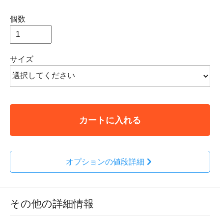
個数
サイズ
カートに入れる
オプションの値段詳細
その他の詳細情報