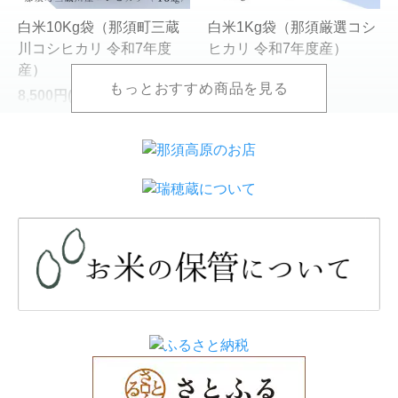
白米10Kg袋（那須町三蔵
白米1Kg袋（那須厳選コシ
川コシヒカリ 令和7年度
ヒカリ 令和7年度産）
産）
890円(税込)
8,500円(税込)
白米5Kg袋（那須厳選コシ
白米10Kg袋（那須厳選コ
ヒカリ 令和7年度産）
シヒカリ 令和7年度産）
4,450円(税込)
8,900円(税込)