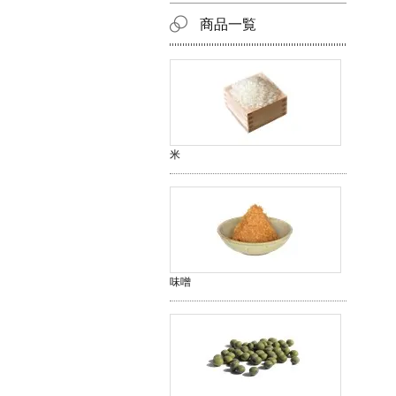
商品一覧
米
味噌