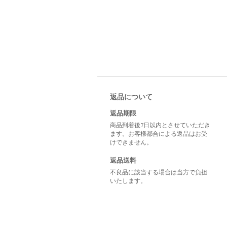
返品について
返品期限
商品到着後7日以内とさせていただき
ます。お客様都合による返品はお受
けできません。
返品送料
不良品に該当する場合は当方で負担
いたします。