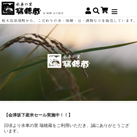
【会津坂下産米セール実施中！！】
日頃より水車の里 瑞穂蔵をご利用いただき、誠にありがとうござ
います。