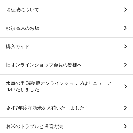
瑞穂蔵について
那須高原のお店
購入ガイド
旧オンラインショップ会員の皆様へ
水車の里 瑞穂蔵オンラインショップはリニューア
ルいたしました
令和7年度産新米を入荷いたしました！
お米のトラブルと保管方法