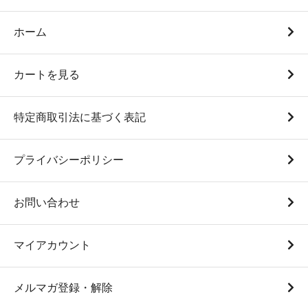
ホーム
カートを見る
特定商取引法に基づく表記
プライバシーポリシー
お問い合わせ
マイアカウント
メルマガ登録・解除