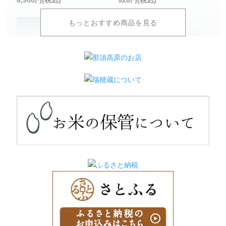
8,900円(税込)
920円(税込)
白米5Kg袋（日本一の
白米10Kg袋（日本一の
コシヒカリ 令和7年度産）
コシヒカリ 令和7年度産）
4,600円(税込)
9,200円(税込)