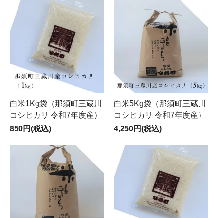
白米1Kg袋（那須町三蔵川
白米5Kg袋（那須町三蔵川
コシヒカリ 令和7年度産）
コシヒカリ 令和7年度産）
850円(税込)
4,250円(税込)