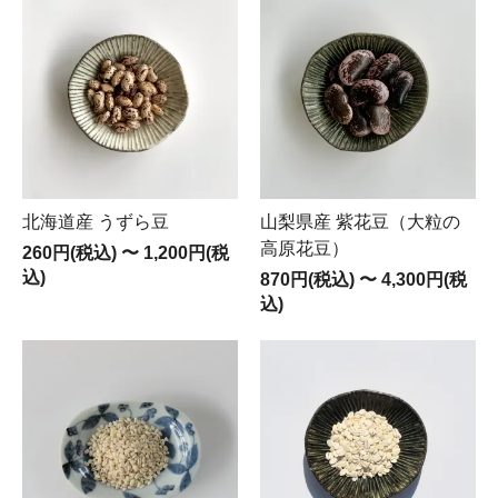
北海道産 うずら豆
山梨県産 紫花豆（大粒の
高原花豆）
260円(税込)
〜
1,200円(税
込)
870円(税込)
〜
4,300円(税
込)