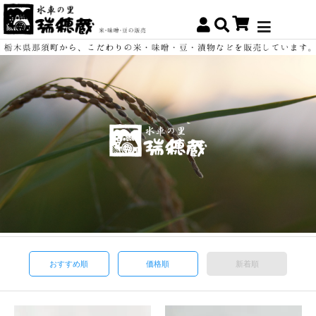
おすすめ順
価格順
新着順