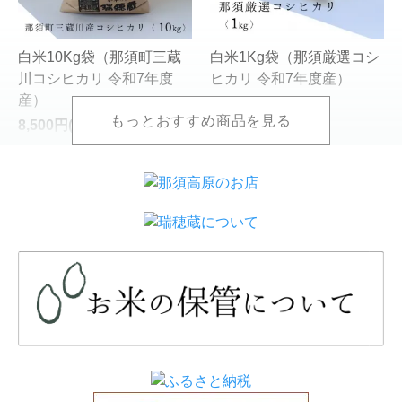
白米10Kg袋（那須町三蔵
白米1Kg袋（那須厳選コシ
川コシヒカリ 令和7年度
ヒカリ 令和7年度産）
産）
890円(税込)
8,500円(税込)
白米5Kg袋（那須厳選コシ
白米10Kg袋（那須厳選コ
ヒカリ 令和7年度産）
シヒカリ 令和7年度産）
4,450円(税込)
8,900円(税込)