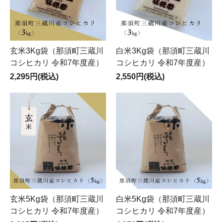
玄米3Kg袋（那須町三蔵川
白米3Kg袋（那須町三蔵川
コシヒカリ 令和7年度産）
コシヒカリ 令和7年度産）
2,295円(税込)
2,550円(税込)
玄米5Kg袋（那須町三蔵川
白米5Kg袋（那須町三蔵川
コシヒカリ 令和7年度産）
コシヒカリ 令和7年度産）