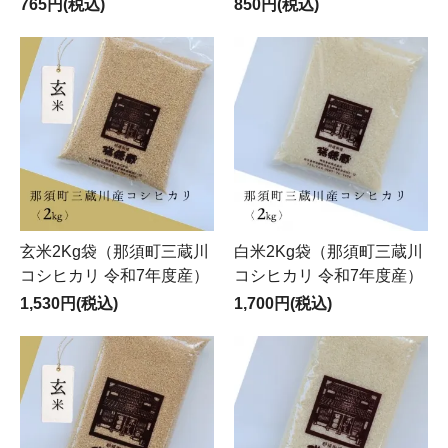
765円(税込)
850円(税込)
玄米2Kg袋（那須町三蔵川
白米2Kg袋（那須町三蔵川
コシヒカリ 令和7年度産）
コシヒカリ 令和7年度産）
1,530円(税込)
1,700円(税込)