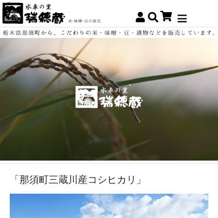
「那須町三蔵川産コシヒカリ」